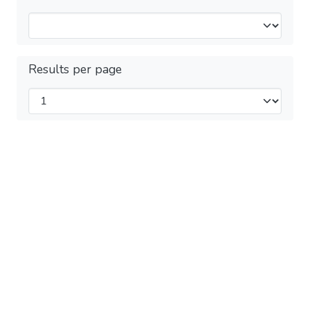
Results per page