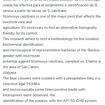
usada fue efectiva para el aislamiento e identificación de B.
cereus a partir de larvas de S. calcitrans.
Stomoxys calcitrans is one of the major pest that affects the
livestock care and
agriculture, it's necessary to find an alternative biologically
friendly for its control.
This research aimed to test a methodology for the isolation,
biochemical identification
and microscopical of representative bacterias of the Bacillus
gender with insecticide
potential against Stomoxys calcitrans, sampled on 3 farms in
the area of San Carlos,
Alajuela.
The blue colonies were isolated with a precipitation halo in a
selective agar PEMBA
and microscopically some Gram positive bacilli with
endospores were observed, the
identification of the isolates with the API 50 CHB system