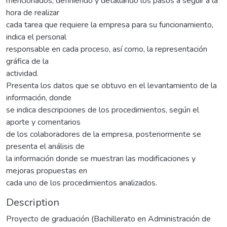
mencionados, definiendo y detallando los pasos a seguir a la
hora de realizar
cada tarea que requiere la empresa para su funcionamiento,
indica el personal
responsable en cada proceso, así como, la representación
gráfica de la
actividad.
Presenta los datos que se obtuvo en el levantamiento de la
información, donde
se indica descripciones de los procedimientos, según el
aporte y comentarios
de los colaboradores de la empresa, posteriormente se
presenta el análisis de
la información donde se muestran las modificaciones y
mejoras propuestas en
cada uno de los procedimientos analizados.
Description
Proyecto de graduación (Bachillerato en Administración de