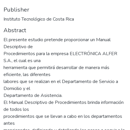
Publisher
Instituto Tecnológico de Costa Rica
Abstract
El presente estudio pretende proporcionar un Manual
Descriptivo de
Procedimientos para la empresa ELECTRÓNICA ALFER
S.A., el cual es una
herramienta que permitirá desarrollar de manera más
eficiente, las diferentes
labores que se realizan en el Departamento de Servicio a
Domicilio y el
Departamento de Asistencia.
El Manual Descriptivo de Procedimientos brinda información
de todos los
procedimientos que se llevan a cabo en los departamentos
antes