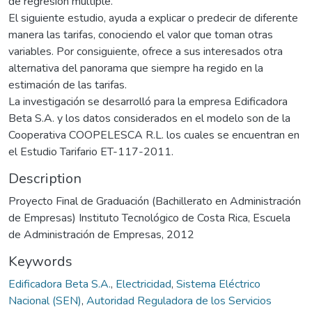
de regresión múltiple.
El siguiente estudio, ayuda a explicar o predecir de diferente
manera las tarifas, conociendo el valor que toman otras
variables. Por consiguiente, ofrece a sus interesados otra
alternativa del panorama que siempre ha regido en la
estimación de las tarifas.
La investigación se desarrolló para la empresa Edificadora
Beta S.A. y los datos considerados en el modelo son de la
Cooperativa COOPELESCA R.L. los cuales se encuentran en
el Estudio Tarifario ET-117-2011.
Description
Proyecto Final de Graduación (Bachillerato en Administración
de Empresas) Instituto Tecnológico de Costa Rica, Escuela
de Administración de Empresas, 2012
Keywords
Edificadora Beta S.A.
,
Electricidad
,
Sistema Eléctrico
Nacional (SEN)
,
Autoridad Reguladora de los Servicios