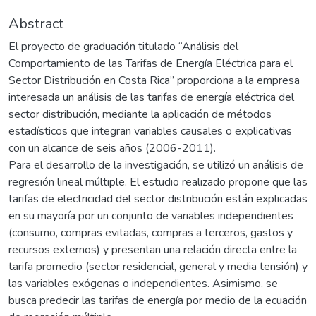
Abstract
El proyecto de graduación titulado “Análisis del
Comportamiento de las Tarifas de Energía Eléctrica para el
Sector Distribución en Costa Rica” proporciona a la empresa
interesada un análisis de las tarifas de energía eléctrica del
sector distribución, mediante la aplicación de métodos
estadísticos que integran variables causales o explicativas
con un alcance de seis años (2006-2011).
Para el desarrollo de la investigación, se utilizó un análisis de
regresión lineal múltiple. El estudio realizado propone que las
tarifas de electricidad del sector distribución están explicadas
en su mayoría por un conjunto de variables independientes
(consumo, compras evitadas, compras a terceros, gastos y
recursos externos) y presentan una relación directa entre la
tarifa promedio (sector residencial, general y media tensión) y
las variables exógenas o independientes. Asimismo, se
busca predecir las tarifas de energía por medio de la ecuación