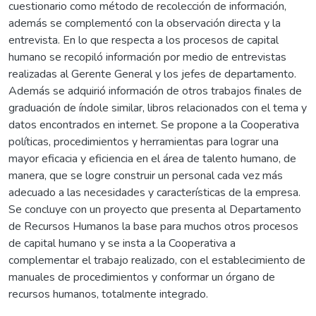
cuestionario como método de recolección de información,
además se complementó con la observación directa y la
entrevista. En lo que respecta a los procesos de capital
humano se recopiló información por medio de entrevistas
realizadas al Gerente General y los jefes de departamento.
Además se adquirió información de otros trabajos finales de
graduación de índole similar, libros relacionados con el tema y
datos encontrados en internet. Se propone a la Cooperativa
políticas, procedimientos y herramientas para lograr una
mayor eficacia y eficiencia en el área de talento humano, de
manera, que se logre construir un personal cada vez más
adecuado a las necesidades y características de la empresa.
Se concluye con un proyecto que presenta al Departamento
de Recursos Humanos la base para muchos otros procesos
de capital humano y se insta a la Cooperativa a
complementar el trabajo realizado, con el establecimiento de
manuales de procedimientos y conformar un órgano de
recursos humanos, totalmente integrado.