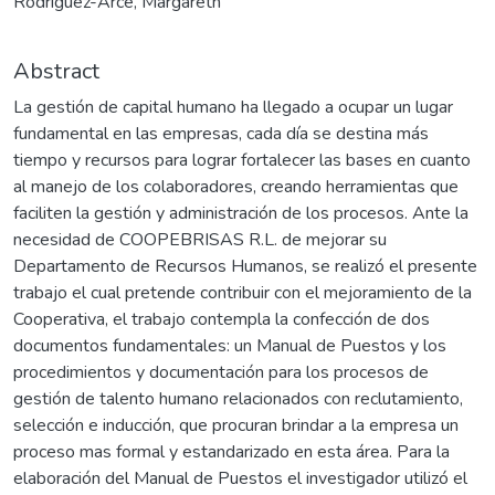
Rodríguez-Arce, Margareth
Abstract
La gestión de capital humano ha llegado a ocupar un lugar
fundamental en las empresas, cada día se destina más
tiempo y recursos para lograr fortalecer las bases en cuanto
al manejo de los colaboradores, creando herramientas que
faciliten la gestión y administración de los procesos. Ante la
necesidad de COOPEBRISAS R.L. de mejorar su
Departamento de Recursos Humanos, se realizó el presente
trabajo el cual pretende contribuir con el mejoramiento de la
Cooperativa, el trabajo contempla la confección de dos
documentos fundamentales: un Manual de Puestos y los
procedimientos y documentación para los procesos de
gestión de talento humano relacionados con reclutamiento,
selección e inducción, que procuran brindar a la empresa un
proceso mas formal y estandarizado en esta área. Para la
elaboración del Manual de Puestos el investigador utilizó el