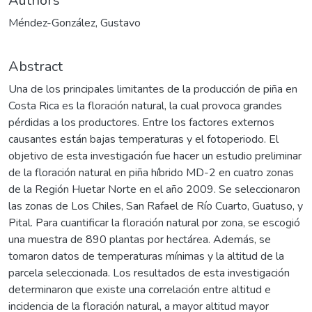
Authors
Méndez-González, Gustavo
Abstract
Una de los principales limitantes de la producción de piña en
Costa Rica es la floración natural, la cual provoca grandes
pérdidas a los productores. Entre los factores externos
causantes están bajas temperaturas y el fotoperiodo. El
objetivo de esta investigación fue hacer un estudio preliminar
de la floración natural en piña híbrido MD-2 en cuatro zonas
de la Región Huetar Norte en el año 2009. Se seleccionaron
las zonas de Los Chiles, San Rafael de Río Cuarto, Guatuso, y
Pital. Para cuantificar la floración natural por zona, se escogió
una muestra de 890 plantas por hectárea. Además, se
tomaron datos de temperaturas mínimas y la altitud de la
parcela seleccionada. Los resultados de esta investigación
determinaron que existe una correlación entre altitud e
incidencia de la floración natural, a mayor altitud mayor