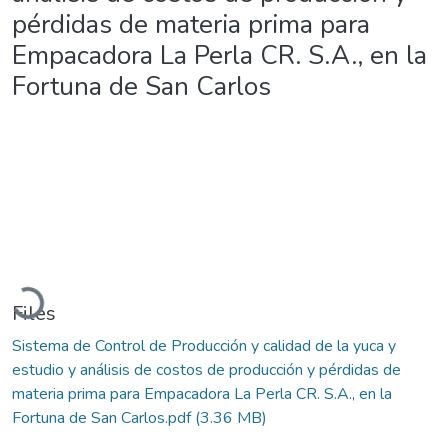
pérdidas de materia prima para
Empacadora La Perla CR. S.A., en la
Fortuna de San Carlos
Loading...
Files
Sistema de Control de Producción y calidad de la yuca y
estudio y análisis de costos de producción y pérdidas de
materia prima para Empacadora La Perla CR. S.A., en la
Fortuna de San Carlos.pdf
(3.36 MB)