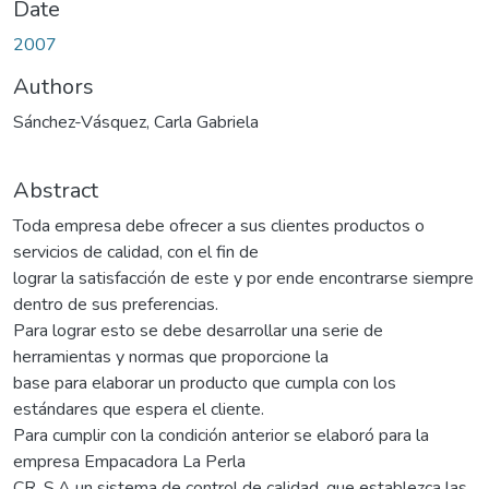
Date
2007
Authors
Sánchez-Vásquez, Carla Gabriela
Abstract
Toda empresa debe ofrecer a sus clientes productos o
servicios de calidad, con el fin de
lograr la satisfacción de este y por ende encontrarse siempre
dentro de sus preferencias.
Para lograr esto se debe desarrollar una serie de
herramientas y normas que proporcione la
base para elaborar un producto que cumpla con los
estándares que espera el cliente.
Para cumplir con la condición anterior se elaboró para la
empresa Empacadora La Perla
CR. S.A un sistema de control de calidad, que establezca las