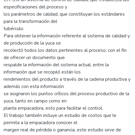
especificaciones del proceso y
los parámetros de calidad, que constituyan los estándares
para la transformación del
tubérculo.
Para obtener la información referente al sistema de calidad y
de producción de la yuca se
recolectó todos los datos pertinentes al proceso, con el fin
de ofrecer un documento que
respalde la información del sistema actual, entre la
información que se recopiló están los
rendimientos del producto a través de la cadena productiva y
además con esta información
se asignaron los puntos críticos del proceso productivo de la
yuca, tanto en campo como en
planta empacadora, esto para facilitar el control.
El trabajo también incluye un estudio de costos que le
permita a la empacadora conocer el
margen real de pérdida o ganancia, este estudio sirve de