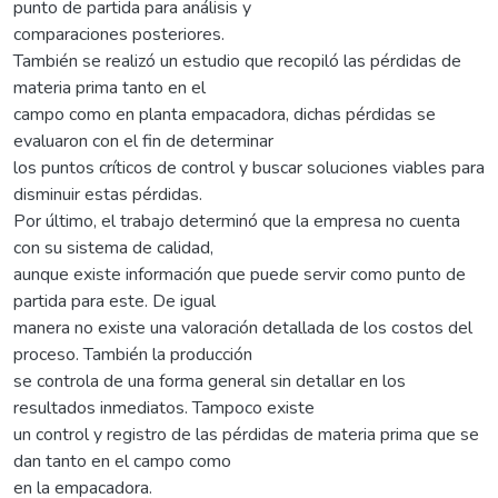
punto de partida para análisis y
comparaciones posteriores.
También se realizó un estudio que recopiló las pérdidas de
materia prima tanto en el
campo como en planta empacadora, dichas pérdidas se
evaluaron con el fin de determinar
los puntos críticos de control y buscar soluciones viables para
disminuir estas pérdidas.
Por último, el trabajo determinó que la empresa no cuenta
con su sistema de calidad,
aunque existe información que puede servir como punto de
partida para este. De igual
manera no existe una valoración detallada de los costos del
proceso. También la producción
se controla de una forma general sin detallar en los
resultados inmediatos. Tampoco existe
un control y registro de las pérdidas de materia prima que se
dan tanto en el campo como
en la empacadora.