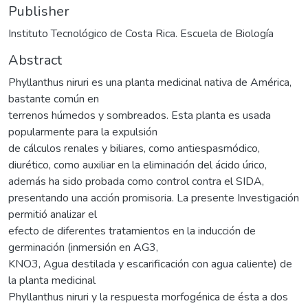
Publisher
Instituto Tecnológico de Costa Rica. Escuela de Biología
Abstract
Phyllanthus niruri es una planta medicinal nativa de América,
bastante común en
terrenos húmedos y sombreados. Esta planta es usada
popularmente para la expulsión
de cálculos renales y biliares, como antiespasmódico,
diurético, como auxiliar en la eliminación del ácido úrico,
además ha sido probada como control contra el SIDA,
presentando una acción promisoria. La presente Investigación
permitió analizar el
efecto de diferentes tratamientos en la inducción de
germinación (inmersión en AG3,
KNO3, Agua destilada y escarificación con agua caliente) de
la planta medicinal
Phyllanthus niruri y la respuesta morfogénica de ésta a dos