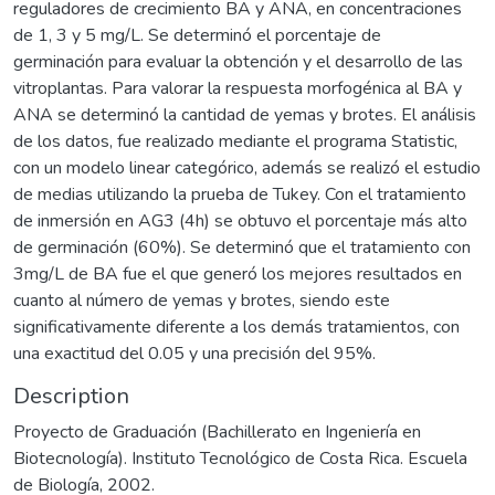
reguladores de crecimiento BA y ANA, en concentraciones
de 1, 3 y 5 mg/L. Se determinó el porcentaje de
germinación para evaluar la obtención y el desarrollo de las
vitroplantas. Para valorar la respuesta morfogénica al BA y
ANA se determinó la cantidad de yemas y brotes. El análisis
de los datos, fue realizado mediante el programa Statistic,
con un modelo linear categórico, además se realizó el estudio
de medias utilizando la prueba de Tukey. Con el tratamiento
de inmersión en AG3 (4h) se obtuvo el porcentaje más alto
de germinación (60%). Se determinó que el tratamiento con
3mg/L de BA fue el que generó los mejores resultados en
cuanto al número de yemas y brotes, siendo este
significativamente diferente a los demás tratamientos, con
una exactitud del 0.05 y una precisión del 95%.
Description
Proyecto de Graduación (Bachillerato en Ingeniería en
Biotecnología). Instituto Tecnológico de Costa Rica. Escuela
de Biología, 2002.