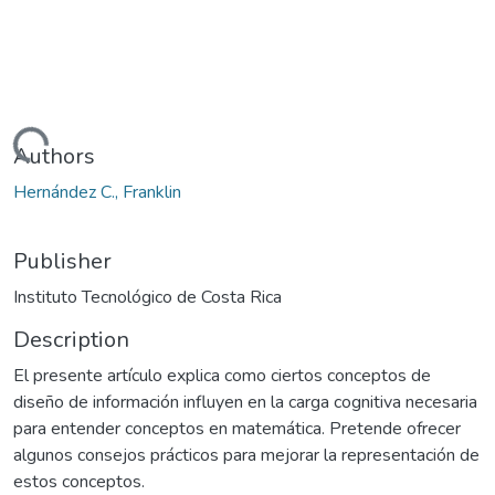
Loading...
Authors
Hernández C., Franklin
Publisher
Instituto Tecnológico de Costa Rica
Description
El presente artículo explica como ciertos conceptos de
diseño de información influyen en la carga cognitiva necesaria
para entender conceptos en matemática. Pretende ofrecer
algunos consejos prácticos para mejorar la representación de
estos conceptos.