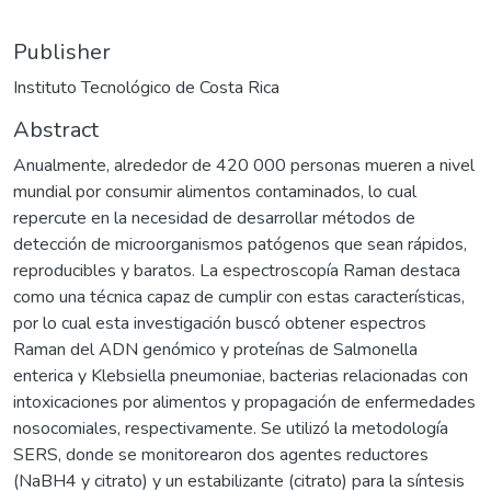
Publisher
Instituto Tecnológico de Costa Rica
Abstract
Anualmente, alrededor de 420 000 personas mueren a nivel
mundial por consumir alimentos contaminados, lo cual
repercute en la necesidad de desarrollar métodos de
detección de microorganismos patógenos que sean rápidos,
reproducibles y baratos. La espectroscopía Raman destaca
como una técnica capaz de cumplir con estas características,
por lo cual esta investigación buscó obtener espectros
Raman del ADN genómico y proteínas de Salmonella
enterica y Klebsiella pneumoniae, bacterias relacionadas con
intoxicaciones por alimentos y propagación de enfermedades
nosocomiales, respectivamente. Se utilizó la metodología
SERS, donde se monitorearon dos agentes reductores
(NaBH4 y citrato) y un estabilizante (citrato) para la síntesis