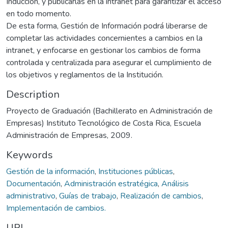
Inducción, y publicarlas en la intranet para garantizar el acceso
en todo momento.
De esta forma, Gestión de Información podrá liberarse de
completar las actividades concernientes a cambios en la
intranet, y enfocarse en gestionar los cambios de forma
controlada y centralizada para asegurar el cumplimiento de
los objetivos y reglamentos de la Institución.
Description
Proyecto de Graduación (Bachillerato en Administración de
Empresas) Instituto Tecnológico de Costa Rica, Escuela
Administración de Empresas, 2009.
Keywords
Gestión de la información
,
Instituciones públicas
,
Documentación
,
Administración estratégica
,
Análisis
administrativo
,
Guías de trabajo
,
Realización de cambios
,
Implementación de cambios.
URI