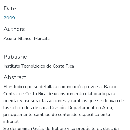
Date
2009
Authors
Acuña-Blanco, Marcela
Publisher
Instituto Tecnológico de Costa Rica
Abstract
El estudio que se detalla a continuación provee al Banco
Central de Costa Rica de un instrumento elaborado para
orientar y asesorar las acciones y cambios que se derivan de
las solicitudes de cada División, Departamento o Área,
principalmente cambios de contenido específico en la
intranet.
Se denominan Guías de trabajo y su propósito es describir