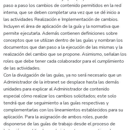
paso a paso los cambios de contenido permitidos en la red
interna, que se deben completar una vez que se dé inicio a
las actividades Realización e Implementación de cambios.
Incluyen el área de aplicación de la guía y la normativa que
permite ejecutarla. Además contienen definiciones sobre
conceptos que se utilizan dentro de las guías y nombran los
documentos que dan paso a la ejecución de las mismas y la
realización del cambio que se propone. Asimismo, señalan los
roles que debe tener cada colaborador para el cumplimiento
de las actividades.
Con la divulgación de las guías, ya no será necesario que un
Administrador de la intranet se desplace hasta las demás
unidades para explicar al Administrador de contenido
especial cómo realizar los cambios solicitados; este solo
tendrá que dar seguimiento a las guías respectivas y
complementarlas con los lineamientos establecidos para su
aplicación. Para la asignación de ambos roles, puede
disponerse de las guías de trabajo desde el proceso de