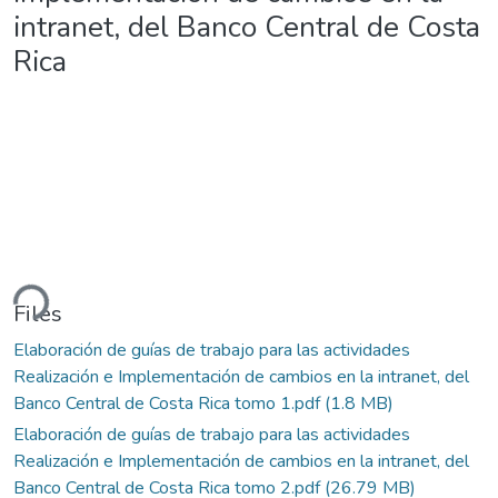
intranet, del Banco Central de Costa
Rica
ding...
Files
Elaboración de guías de trabajo para las actividades
Realización e Implementación de cambios en la intranet, del
Banco Central de Costa Rica tomo 1.pdf
(1.8 MB)
Elaboración de guías de trabajo para las actividades
Realización e Implementación de cambios en la intranet, del
Banco Central de Costa Rica tomo 2.pdf
(26.79 MB)