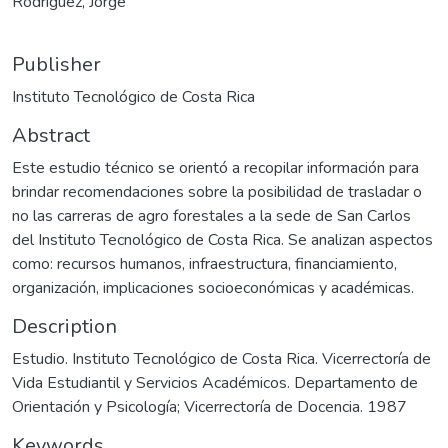
Rodríguez, Jorge
Publisher
Instituto Tecnológico de Costa Rica
Abstract
Este estudio técnico se orientó a recopilar información para
brindar recomendaciones sobre la posibilidad de trasladar o
no las carreras de agro forestales a la sede de San Carlos
del Instituto Tecnológico de Costa Rica. Se analizan aspectos
como: recursos humanos, infraestructura, financiamiento,
organización, implicaciones socioeconómicas y académicas.
Description
Estudio. Instituto Tecnológico de Costa Rica. Vicerrectoría de
Vida Estudiantil y Servicios Académicos. Departamento de
Orientación y Psicología; Vicerrectoría de Docencia. 1987
Keywords