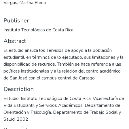
Vargas, Martha Elena
Publisher
Instituto Tecnológico de Costa Rica
Abstract
El estudio analiza los servicios de apoyo a la población
estudiantil, en términos de lo ejecutado, sus limitaciones y la
disponibilidad de recursos. También se hace referencia a las
políticas institucionales y a la relación del centro académico
de San José con el campus central de Cartago.
Description
Estudio. Instituto Tecnológico de Costa Rica. Vicerrectoría de
Vida Estudiantil y Servicios Académicos. Departamento de
Orientación y Psicología, Departamento de Trabajo Social y
Salud, 2002