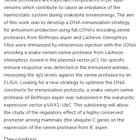
venoms which contribute to cause an imbalance of the
haemostatic system during snakebite envenomings. The aim
of this work was to develop a DNA immunization strategy
for antivenom production using full cDNAs encoding serine
proteases from Bothrops asper and Lachesis stenophrys.
Mice were immunized by intravenous injection with the cDNA
encoding a snake venom serine protease from Lachesis
stenophrys cloned in the plasmid vector pCI. No specific
immune response was detected in the immunized animals,
measuring the IgG levels against the serine protease by an
ELISA. Looking for a new strategy to optimize the DNA
constructs for immunization protocols, a snake venom serine
protease of Bothrops asper was subcloned in the eukaryotic
expression vector pVAX1-UbC. This subcloning will allow
the study of the regulatory effect of a highly conserved
promoter among mammals (the ubiquitin C gene) on the
expression of the serine protease from B. asper.
Description