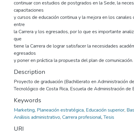
continuar con estudios de postgrados en la Sede, la nece
capacitaciones
y cursos de educación continua y la mejora en los canales
entre
la Carrera y los egresados, por lo que es importante analiz
que
tiene la Carrera de lograr satisfacer la necesidades acadé
egresados
y poner en práctica la propuesta del plan de comunicación.
Description
Proyecto de graduación (Bachillerato en Administración d
Tecnológico de Costa Rica, Escuela de Administración d
Keywords
Marketing
,
Planeación estratégica
,
Educación superior
,
Bas
Análisis administrativo
,
Carrera profesional
,
Tesis
URI