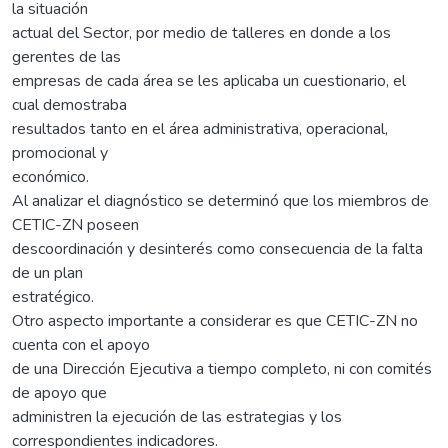
la situación
actual del Sector, por medio de talleres en donde a los
gerentes de las
empresas de cada área se les aplicaba un cuestionario, el
cual demostraba
resultados tanto en el área administrativa, operacional,
promocional y
económico.
Al analizar el diagnóstico se determinó que los miembros de
CETIC-ZN poseen
descoordinación y desinterés como consecuencia de la falta
de un plan
estratégico.
Otro aspecto importante a considerar es que CETIC-ZN no
cuenta con el apoyo
de una Dirección Ejecutiva a tiempo completo, ni con comités
de apoyo que
administren la ejecución de las estrategias y los
correspondientes indicadores.