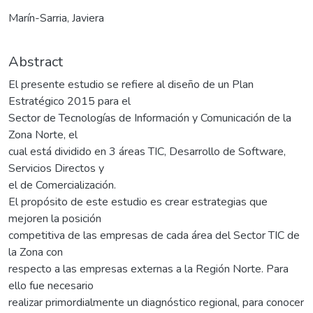
Marín-Sarria, Javiera
Abstract
El presente estudio se refiere al diseño de un Plan
Estratégico 2015 para el
Sector de Tecnologías de Información y Comunicación de la
Zona Norte, el
cual está dividido en 3 áreas TIC, Desarrollo de Software,
Servicios Directos y
el de Comercialización.
El propósito de este estudio es crear estrategias que
mejoren la posición
competitiva de las empresas de cada área del Sector TIC de
la Zona con
respecto a las empresas externas a la Región Norte. Para
ello fue necesario
realizar primordialmente un diagnóstico regional, para conocer