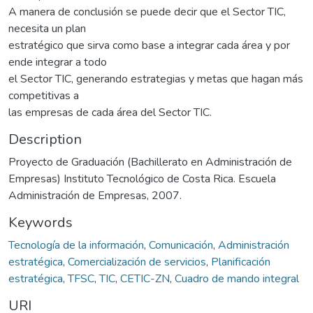
A manera de conclusión se puede decir que el Sector TIC,
necesita un plan
estratégico que sirva como base a integrar cada área y por
ende integrar a todo
el Sector TIC, generando estrategias y metas que hagan más
competitivas a
las empresas de cada área del Sector TIC.
Description
Proyecto de Graduación (Bachillerato en Administración de
Empresas) Instituto Tecnológico de Costa Rica. Escuela
Administración de Empresas, 2007.
Keywords
Tecnología de la información
,
Comunicación
,
Administración
estratégica
,
Comercialización de servicios
,
Planificación
estratégica
,
TFSC
,
TIC
,
CETIC-ZN
,
Cuadro de mando integral
URI