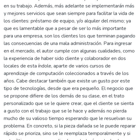
en su trabajo. Además, más adelante se implementarán más
y mejores servicios que sean siempre para facilitar la vida de
los clientes: préstamo de equipo, y/o alquiler del mismo; ya
que es lamentable que a pesar de ser lo más importante
para una empresa, son los clientes los que terminan pagando
las consecuencias de una mala administración. Para ingresar
en el mercado, el autor cumple con algunas cualidades, como
la experiencia de haber sido cliente y colaborador en dos
locales de esta índole, aparte de varios cursos de
aprendizaje de computación coleccionados a través de los
años. Cabe destacar también que existe un gusto por este
tipo de tecnologías, desde que era pequeño. El negocio que
se propone difiere de los demás de su clase, en el trato
personalizado que se le quiere crear, que el cliente se sienta
a gusto con el trabajo que se le hace y además no pierda
mucho de su valioso tiempo esperando que le resuelvan su
problema. En concreto, si la pieza dañada se le puede reparar
rápido se prioriza, sino se le reemplaza temporalmente y si