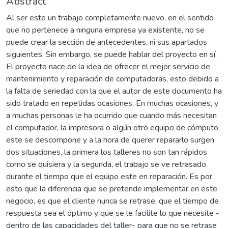
Abstract
Al ser este un trabajo completamente nuevo, en el sentido
que no pertenece a ninguna empresa ya existente, no se
puede crear la sección de antecedentes, ni sus apartados
siguientes. Sin embargo, se puede hablar del proyecto en sí.
El proyecto nace de la idea de ofrecer el mejor servicio de
mantenimiento y reparación de computadoras, esto debido a
la falta de seriedad con la que el autor de este documento ha
sido tratado en repetidas ocasiones. En muchas ocasiones, y
a muchas personas le ha ocurrido que cuando más necesitan
el computador, la impresora o algún otro equipo de cómputo,
este se descompone y a la hora de querer repararlo surgen
dos situaciones, la primera los talleres no son tan rápidos
como se quisiera y la segunda, el trabajo se ve retrasado
durante el tiempo que el equipo este en reparación. Es por
esto que la diferencia que se pretende implementar en este
negocio, es que el cliente nunca se retrase, que el tiempo de
respuesta sea el óptimo y que se le facilite lo que necesite -
dentro de las capacidades del taller- para que no se retrase