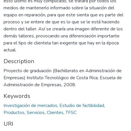
esto último es muy complicado, se tratará por todos los
medios de mantenerlo informado sobre la situación del
equipo en reparación, para que este sienta que es parte del
proceso y se entere de que es lo que se le está haciendo
dentro del taller. Así se crearía una imagen diferente de los
demás talleres, provocando una diferenciación importante
para el tipo de clientela tan exigente que hay en la época
actual.
Description
Proyecto de graduación (Bachillerato en Administración de
Empresas) Instituto Tecnológico de Costa Rica, Escuela de
Administración de Empresas, 2008.
Keywords
Investigación de mercados
,
Estudio de factibilidad
,
Productos
,
Servicios
,
Clientes
,
TFSC
URI