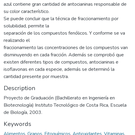
azul contiene gran cantidad de antocianinas responsable de
su color característico.
Se puede concluir que la técnica de fraccionamiento por
solubilidad, permite la
separación de los compuestos fenólicos. Y conforme se va
realizando el
fraccionamiento las concentraciones de los compuestos van
disminuyendo en cada fracción. Además se comprobó que
existen diferentes tipos de compuestos, antocianinas e
isoflavonas en cada especie, además se determinó la
cantidad presente por muestra.
Description
Proyecto de Graduación (Bachillerato en Ingeniería en
Biotecnología) Instituto Tecnológico de Costa Rica, Escuela
de Biología, 2003.
Keywords
Alimentos
,
Granos
,
Fitoquímicos
,
Antioxidantes
,
Vitaminas
,