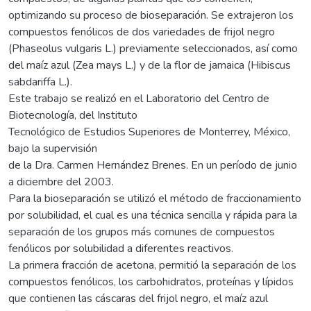
optimizando su proceso de bioseparación. Se extrajeron los
compuestos fenólicos de dos variedades de frijol negro
(Phaseolus vulgaris L.) previamente seleccionados, así como
del maíz azul (Zea mays L.) y de la flor de jamaica (Hibiscus
sabdariffa L.).
Este trabajo se realizó en el Laboratorio del Centro de
Biotecnología, del Instituto
Tecnológico de Estudios Superiores de Monterrey, México,
bajo la supervisión
de la Dra. Carmen Hernández Brenes. En un período de junio
a diciembre del 2003.
Para la bioseparación se utilizó el método de fraccionamiento
por solubilidad, el cual es una técnica sencilla y rápida para la
separación de los grupos más comunes de compuestos
fenólicos por solubilidad a diferentes reactivos.
La primera fracción de acetona, permitió la separación de los
compuestos fenólicos, los carbohidratos, proteínas y lípidos
que contienen las cáscaras del frijol negro, el maíz azul