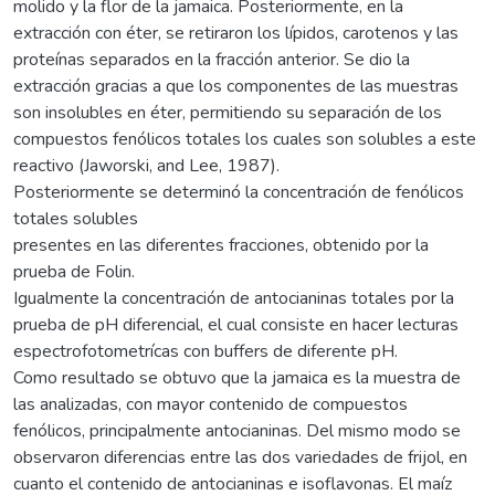
molido y la flor de la jamaica. Posteriormente, en la
extracción con éter, se retiraron los lípidos, carotenos y las
proteínas separados en la fracción anterior. Se dio la
extracción gracias a que los componentes de las muestras
son insolubles en éter, permitiendo su separación de los
compuestos fenólicos totales los cuales son solubles a este
reactivo (Jaworski, and Lee, 1987).
Posteriormente se determinó la concentración de fenólicos
totales solubles
presentes en las diferentes fracciones, obtenido por la
prueba de Folin.
Igualmente la concentración de antocianinas totales por la
prueba de pH diferencial, el cual consiste en hacer lecturas
espectrofotometrícas con buffers de diferente pH.
Como resultado se obtuvo que la jamaica es la muestra de
las analizadas, con mayor contenido de compuestos
fenólicos, principalmente antocianinas. Del mismo modo se
observaron diferencias entre las dos variedades de frijol, en
cuanto el contenido de antocianinas e isoflavonas. El maíz