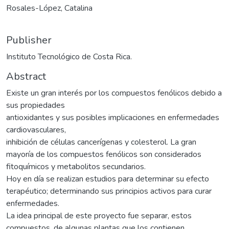
Rosales-López, Catalina
Publisher
Instituto Tecnológico de Costa Rica.
Abstract
Existe un gran interés por los compuestos fenólicos debido a
sus propiedades
antioxidantes y sus posibles implicaciones en enfermedades
cardiovasculares,
inhibición de células cancerígenas y colesterol. La gran
mayoría de los compuestos fenólicos son considerados
fitoquímicos y metabolitos secundarios.
Hoy en día se realizan estudios para determinar su efecto
terapéutico; determinando sus principios activos para curar
enfermedades.
La idea principal de este proyecto fue separar, estos
compuestos, de algunas plantas que los contienen,