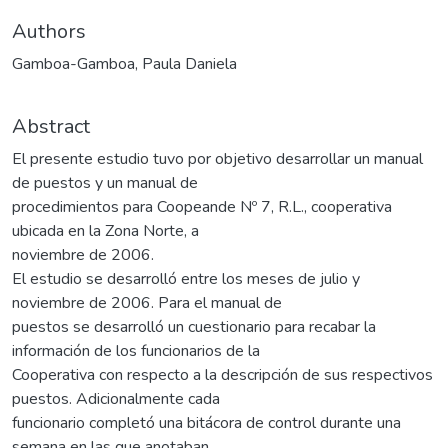
Authors
Gamboa-Gamboa, Paula Daniela
Abstract
El presente estudio tuvo por objetivo desarrollar un manual
de puestos y un manual de
procedimientos para Coopeande Nº 7, R.L., cooperativa
ubicada en la Zona Norte, a
noviembre de 2006.
El estudio se desarrolló entre los meses de julio y
noviembre de 2006. Para el manual de
puestos se desarrolló un cuestionario para recabar la
información de los funcionarios de la
Cooperativa con respecto a la descripción de sus respectivos
puestos. Adicionalmente cada
funcionario completó una bitácora de control durante una
semana en las que anotaban