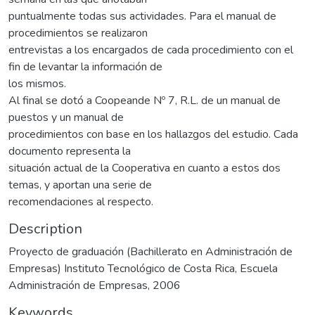
puntualmente todas sus actividades. Para el manual de
procedimientos se realizaron
entrevistas a los encargados de cada procedimiento con el
fin de levantar la información de
los mismos.
Al final se dotó a Coopeande Nº 7, R.L. de un manual de
puestos y un manual de
procedimientos con base en los hallazgos del estudio. Cada
documento representa la
situación actual de la Cooperativa en cuanto a estos dos
temas, y aportan una serie de
recomendaciones al respecto.
Description
Proyecto de graduación (Bachillerato en Administración de
Empresas) Instituto Tecnológico de Costa Rica, Escuela
Administración de Empresas, 2006
Keywords