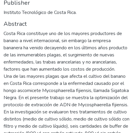
Publisher
Instituto Tecnológico de Costa Rica.
Abstract
Costa Rica constituye uno de los mayores productores de
banano a nivel internacional, sin embargo la empresa
bananera ha venido decayendo en los últimos años producto
de las inmumerables plagas, el surgimiento de nuevas
enfermedades, las trabas arancelarias y no arancelarias,
factores que han aumentado los costos de producción.
Una de las mayores plagas que afecta el cultivo del banano
en Costa Rica corresponde a la enfermedad causado por el
hongo ascomicete Mycosphaerella fijiensis, llamada Sigatoka
Negra. En el presente trabajo se muestra la optimización del
protocolo de extracción de ADN de Mycosphaerella fijiensis.
En la investigación se evaluaron tres tratamientos de cultivo
distintos (medio de cultivo sólido, medio de cultivo sólido con
filtro y medio de cultivo líquido), seis cantidades de buffer de