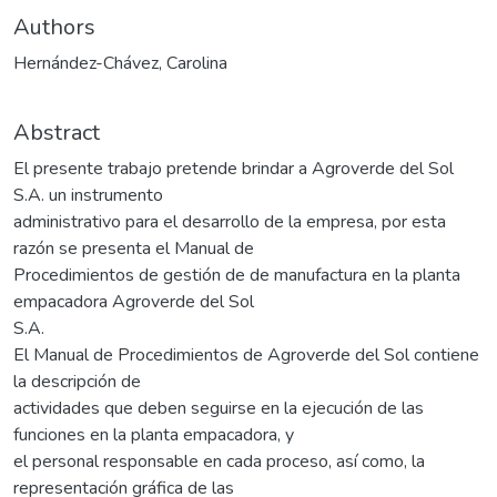
Authors
Hernández-Chávez, Carolina
Abstract
El presente trabajo pretende brindar a Agroverde del Sol
S.A. un instrumento
administrativo para el desarrollo de la empresa, por esta
razón se presenta el Manual de
Procedimientos de gestión de de manufactura en la planta
empacadora Agroverde del Sol
S.A.
El Manual de Procedimientos de Agroverde del Sol contiene
la descripción de
actividades que deben seguirse en la ejecución de las
funciones en la planta empacadora, y
el personal responsable en cada proceso, así como, la
representación gráfica de las