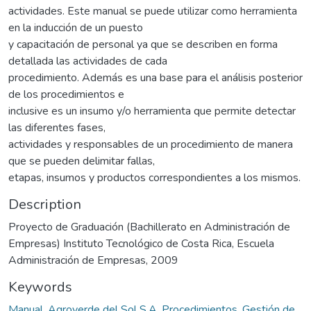
actividades. Este manual se puede utilizar como herramienta
en la inducción de un puesto
y capacitación de personal ya que se describen en forma
detallada las actividades de cada
procedimiento. Además es una base para el análisis posterior
de los procedimientos e
inclusive es un insumo y/o herramienta que permite detectar
las diferentes fases,
actividades y responsables de un procedimiento de manera
que se pueden delimitar fallas,
etapas, insumos y productos correspondientes a los mismos.
Description
Proyecto de Graduación (Bachillerato en Administración de
Empresas) Instituto Tecnológico de Costa Rica, Escuela
Administración de Empresas, 2009
Keywords
Manual
,
Agroverde del Sol S.A
,
Procedimientos
,
Gestión de