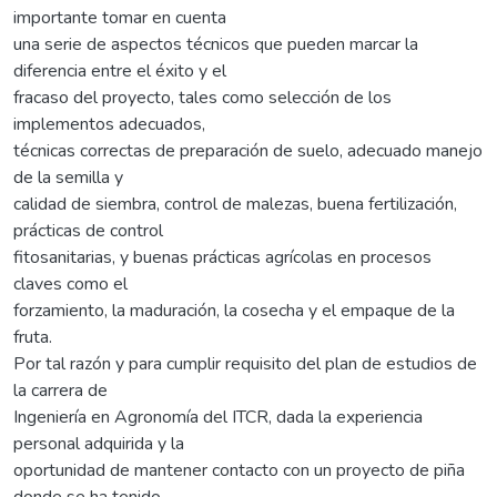
importante tomar en cuenta
una serie de aspectos técnicos que pueden marcar la
diferencia entre el éxito y el
fracaso del proyecto, tales como selección de los
implementos adecuados,
técnicas correctas de preparación de suelo, adecuado manejo
de la semilla y
calidad de siembra, control de malezas, buena fertilización,
prácticas de control
fitosanitarias, y buenas prácticas agrícolas en procesos
claves como el
forzamiento, la maduración, la cosecha y el empaque de la
fruta.
Por tal razón y para cumplir requisito del plan de estudios de
la carrera de
Ingeniería en Agronomía del ITCR, dada la experiencia
personal adquirida y la
oportunidad de mantener contacto con un proyecto de piña
donde se ha tenido