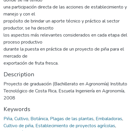
una participación directa de las acciones de establecimiento y
manejo y con el
propósito de brindar un aporte técnico y práctico al sector
productor, se ha descrito
los aspectos más relevantes considerados en cada etapa del
proceso productivo
durante la puesta en práctica de un proyecto de piña para el
mercado de
exportación de fruta fresca.
Description
Proyecto de graduación (Bachillerato en Agronomía) Instituto
Tecnológico de Costa Rica, Escuela Ingeniería en Agronomía,
2008
Keywords
Piña
,
Cultivo
,
Botánica
,
Plagas de las plantas
,
Embaladoras
,
Cultivo de piña
,
Establecimiento de proyectos agrícolas
,