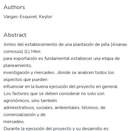
Authors
Vargas-Esquivel, Keylor
Abstract
Antes del establecimiento de una plantación de piña (Ananas
comosus) (L) Merr.
para exportación es fundamental establecer una etapa de
planeamiento,
investigación y mercadeo , donde se analicen todos los
aspectos que pueden
influenciar en la buena ejecución del proyecto en general.
Los factores que se deben considerar no solo son
agronómicos, sino también
administrativos, sociales, ambientales, técnicos, de
comercialización y de
mercadeo.
Durante la ejecución del proyecto y su desarrollo es