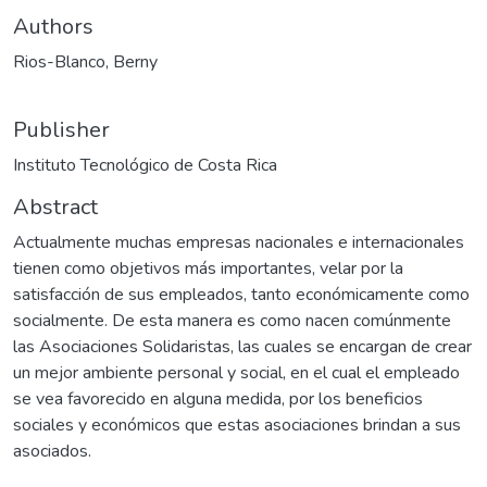
Authors
Rios-Blanco, Berny
Publisher
Instituto Tecnológico de Costa Rica
Abstract
Actualmente muchas empresas nacionales e internacionales
tienen como objetivos más importantes, velar por la
satisfacción de sus empleados, tanto económicamente como
socialmente. De esta manera es como nacen comúnmente
las Asociaciones Solidaristas, las cuales se encargan de crear
un mejor ambiente personal y social, en el cual el empleado
se vea favorecido en alguna medida, por los beneficios
sociales y económicos que estas asociaciones brindan a sus
asociados.