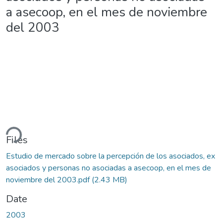
a asecoop, en el mes de noviembre
del 2003
ding...
Files
Estudio de mercado sobre la percepción de los asociados, ex
asociados y personas no asociadas a asecoop, en el mes de
noviembre del 2003.pdf
(2.43 MB)
Date
2003