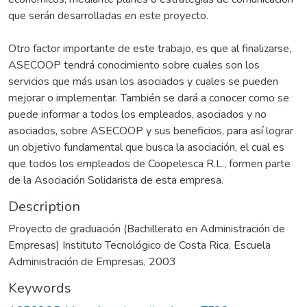
que serán desarrolladas en este proyecto.
Otro factor importante de este trabajo, es que al finalizarse,
ASECOOP tendrá conocimiento sobre cuales son los
servicios que más usan los asociados y cuales se pueden
mejorar o implementar. También se dará a conocer como se
puede informar a todos los empleados, asociados y no
asociados, sobre ASECOOP y sus beneficios, para así lograr
un objetivo fundamental que busca la asociación, el cual es
que todos los empleados de Coopelesca R.L., formen parte
de la Asociación Solidarista de esta empresa.
Description
Proyecto de graduación (Bachillerato en Administración de
Empresas) Instituto Tecnológico de Costa Rica, Escuela
Administración de Empresas, 2003
Keywords