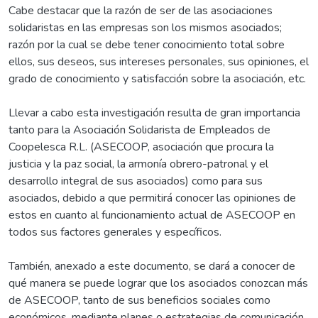
Cabe destacar que la razón de ser de las asociaciones
solidaristas en las empresas son los mismos asociados;
razón por la cual se debe tener conocimiento total sobre
ellos, sus deseos, sus intereses personales, sus opiniones, el
grado de conocimiento y satisfacción sobre la asociación, etc.
Llevar a cabo esta investigación resulta de gran importancia
tanto para la Asociación Solidarista de Empleados de
Coopelesca R.L. (ASECOOP, asociación que procura la
justicia y la paz social, la armonía obrero-patronal y el
desarrollo integral de sus asociados) como para sus
asociados, debido a que permitirá conocer las opiniones de
estos en cuanto al funcionamiento actual de ASECOOP en
todos sus factores generales y específicos.
También, anexado a este documento, se dará a conocer de
qué manera se puede lograr que los asociados conozcan más
de ASECOOP, tanto de sus beneficios sociales como
económicos, mediante planes o estrategias de comunicación