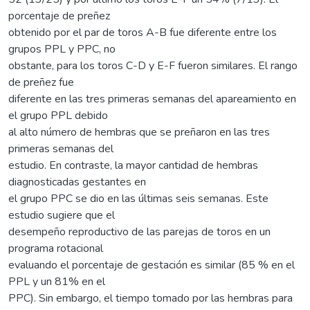
porcentaje de preñez
obtenido por el par de toros A-B fue diferente entre los
grupos PPL y PPC, no
obstante, para los toros C-D y E-F fueron similares. El rango
de preñez fue
diferente en las tres primeras semanas del apareamiento en
el grupo PPL debido
al alto número de hembras que se preñaron en las tres
primeras semanas del
estudio. En contraste, la mayor cantidad de hembras
diagnosticadas gestantes en
el grupo PPC se dio en las últimas seis semanas. Este
estudio sugiere que el
desempeño reproductivo de las parejas de toros en un
programa rotacional
evaluando el porcentaje de gestación es similar (85 % en el
PPL y un 81% en el
PPC). Sin embargo, el tiempo tomado por las hembras para