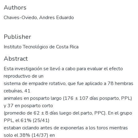
Authors
Chaves-Oviedo, Andres Eduardo
Publisher
Instituto Tecnológico de Costa Rica
Abstract
Esta investigación se llevó a cabo para evaluar el efecto
reproductivo de un
sistema de empadre rotativo, que fue aplicado a 78 hembras
cebuínas, 41
animales en posparto largo (176 ± 107 días posparto, PPL)
y 37 en posparto corto
(promedio de 62 ± 8 días luego del parto, PPC). En el grupo
PPL, el 61% (25/41)
estaban ciclando antes de exponerlas a los toros mientras
solo el 38% (14/37) en