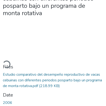
posparto bajo un programa de
monta rotativa
Loading...
Files
Estudio comparativo del desempeño reproductivo de vacas
cebuinas con diferentes periodos posparto bajo un programa
de monta rotativa.pdf
(218.99 KB)
Date
2006