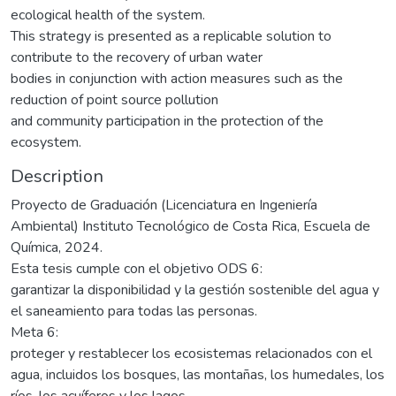
ecological health of the system.
This strategy is presented as a replicable solution to
contribute to the recovery of urban water
bodies in conjunction with action measures such as the
reduction of point source pollution
and community participation in the protection of the
ecosystem.
Description
Proyecto de Graduación (Licenciatura en Ingeniería
Ambiental) Instituto Tecnológico de Costa Rica, Escuela de
Química, 2024.
Esta tesis cumple con el objetivo ODS 6:
garantizar la disponibilidad y la gestión sostenible del agua y
el saneamiento para todas las personas.
Meta 6:
proteger y restablecer los ecosistemas relacionados con el
agua, incluidos los bosques, las montañas, los humedales, los
ríos, los acuíferos y los lagos.