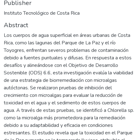
Publisher
Instituto Tecnológico de Costa Rica
Abstract
Los cuerpos de agua superficial en áreas urbanas de Costa
Rica, como las lagunas del Parque de La Paz y el río
Toyogres, enfrentan severos problemas de contaminación
debido a fuentes puntuales y difusas. En respuesta a estos
desafíos y alineándose con el Objetivo de Desarrollo
Sostenible (ODS) 6.6, esta investigación evalúa la viabilidad
de una estrategia de biorremediación con microalgas
autóctonas. Se realizaron pruebas de inhibición del
crecimiento con microalgas para evaluar la reducción de
toxicidad en el agua y el sedimento de estos cuerpos de
agua. A través de estas pruebas, se identificó a Chlorella sp.
como la microalga más prometedora para la remediación
debido a su adaptabilidad y eficacia en condiciones
estresantes. El estudio revela que la toxicidad en el Parque