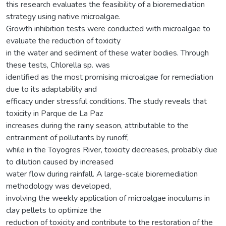
this research evaluates the feasibility of a bioremediation
strategy using native microalgae.
Growth inhibition tests were conducted with microalgae to
evaluate the reduction of toxicity
in the water and sediment of these water bodies. Through
these tests, Chlorella sp. was
identified as the most promising microalgae for remediation
due to its adaptability and
efficacy under stressful conditions. The study reveals that
toxicity in Parque de La Paz
increases during the rainy season, attributable to the
entrainment of pollutants by runoff,
while in the Toyogres River, toxicity decreases, probably due
to dilution caused by increased
water flow during rainfall. A large-scale bioremediation
methodology was developed,
involving the weekly application of microalgae inoculums in
clay pellets to optimize the
reduction of toxicity and contribute to the restoration of the