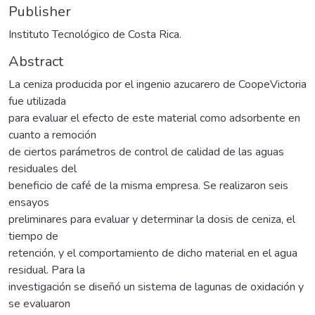
Publisher
Instituto Tecnológico de Costa Rica.
Abstract
La ceniza producida por el ingenio azucarero de CoopeVictoria
fue utilizada
para evaluar el efecto de este material como adsorbente en
cuanto a remoción
de ciertos parámetros de control de calidad de las aguas
residuales del
beneficio de café de la misma empresa. Se realizaron seis
ensayos
preliminares para evaluar y determinar la dosis de ceniza, el
tiempo de
retención, y el comportamiento de dicho material en el agua
residual. Para la
investigación se diseñó un sistema de lagunas de oxidación y
se evaluaron