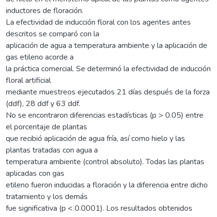
inductores de floración.
La efectividad de inducción floral con los agentes antes
descritos se comparó con la
aplicación de agua a temperatura ambiente y la aplicación de
gas etileno acorde a
la práctica comercial. Se determinó la efectividad de inducción
floral artificial
mediante muestreos ejecutados 21 días después de la forza
(ddf), 28 ddf y 63 ddf.
No se encontraron diferencias estadísticas (p > 0.05) entre
el porcentaje de plantas
que recibió aplicación de agua fría, así como hielo y las
plantas tratadas con agua a
temperatura ambiente (control absoluto). Todas las plantas
aplicadas con gas
etileno fueron inducidas a floración y la diferencia entre dicho
tratamiento y los demás
fue significativa (p < 0.0001). Los resultados obtenidos