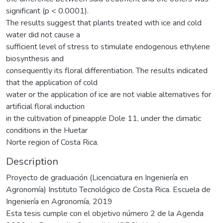
significant (p < 0.0001).
The results suggest that plants treated with ice and cold
water did not cause a
sufficient level of stress to stimulate endogenous ethylene
biosynthesis and
consequently its floral differentiation. The results indicated
that the application of cold
water or the application of ice are not viable alternatives for
artificial floral induction
in the cultivation of pineapple Dole 11, under the climatic
conditions in the Huetar
Norte region of Costa Rica.
Description
Proyecto de graduación (Licenciatura en Ingeniería en
Agronomía) Instituto Tecnológico de Costa Rica. Escuela de
Ingeniería en Agronomía, 2019
Esta tesis cumple con el objetivo número 2 de la Agenda