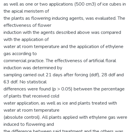
as well as one or two applications (500 cm3) of ice cubes in
the apical meristem of
the plants as flowering inducing agents, was evaluated. The
effectiveness of flower
induction with the agents described above was compared
with the application of
water at room temperature and the application of ethylene
gas according to
commercial practice. The effectiveness of artificial floral
induction was determined by
sampling carried out 21 days after forcing (ddf), 28 ddf and
63 ddf. No statistical
differences were found (p > 0.05) between the percentage
of plants that received cold
water application, as well as ice and plants treated with
water at room temperature
(absolute control). All plants applied with ethylene gas were
induced to flowering and
the difference between said treatment and the others was