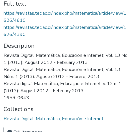
Full text
https://revistas.tec.ac.cr/index.php/matematica/article/view/1
626/4610
https://revistas.tec.ac.cr/index.php/matematica/article/view/1
626/4390
Description
Revista Digital: Matemática, Educación e Internet; Vol. 13 No.
1 (2013): August 2012 - February 2013
Revista Digital: Matemática, Educación e Internet; Vol. 13
Núm. 1 (2013): Agosto 2012 - Febrero, 2013
Revista digital Matemática, Educação e Internet; v. 13 n. 1
(2013): August 2012 - February 2013
1659-0643
Collections
Revista Digital: Matemática, Educación e Internet