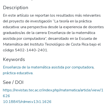
Description
En este artículo se reportan los resultados más relevantes
del proyecto de investigación “La teoría en la práctica
educativa: una perspectiva desde la experiencia de docentes
graduados/as de la carrera Enseñanza de la matemática
asistida por computadora”, desarrollado en la Escuela de
Matemática del Instituto Tecnológico de Costa Rica bajo el
código 5402-1440-2401.
Keywords
Enseñanza de la matemática asistida por computadora
,
práctica educativa.
See / DOI
https://revistas.tec.ac.cr/index.php/matematica/article/view/1
626
10.18845/rdmei.v13i1.1626