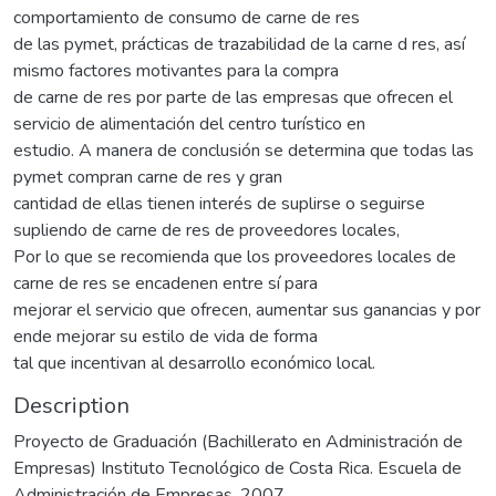
comportamiento de consumo de carne de res
de las pymet, prácticas de trazabilidad de la carne d res, así
mismo factores motivantes para la compra
de carne de res por parte de las empresas que ofrecen el
servicio de alimentación del centro turístico en
estudio. A manera de conclusión se determina que todas las
pymet compran carne de res y gran
cantidad de ellas tienen interés de suplirse o seguirse
supliendo de carne de res de proveedores locales,
Por lo que se recomienda que los proveedores locales de
carne de res se encadenen entre sí para
mejorar el servicio que ofrecen, aumentar sus ganancias y por
ende mejorar su estilo de vida de forma
tal que incentivan al desarrollo económico local.
Description
Proyecto de Graduación (Bachillerato en Administración de
Empresas) Instituto Tecnológico de Costa Rica. Escuela de
Administración de Empresas, 2007.