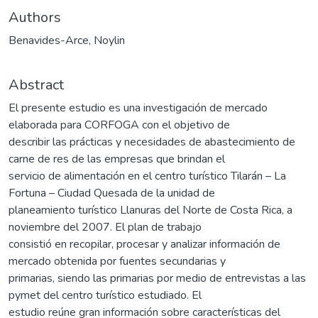
Authors
Benavides-Arce, Noylin
Abstract
El presente estudio es una investigación de mercado
elaborada para CORFOGA con el objetivo de
describir las prácticas y necesidades de abastecimiento de
carne de res de las empresas que brindan el
servicio de alimentación en el centro turístico Tilarán – La
Fortuna – Ciudad Quesada de la unidad de
planeamiento turístico Llanuras del Norte de Costa Rica, a
noviembre del 2007. El plan de trabajo
consistió en recopilar, procesar y analizar información de
mercado obtenida por fuentes secundarias y
primarias, siendo las primarias por medio de entrevistas a las
pymet del centro turístico estudiado. El
estudio reúne gran información sobre características del