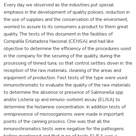
Every day we observed as the industries put special
emphasis in the development of quality policies, reduction in
the use of supplies and the conservation of the enviroment,
worried to assure to its consumers a product to them great
quality. The tests of this document in the facilities of
Compañía Enlatadora Nacional (CENSA) and had like
objective to determine the efficiency of the procedures used
in the company for the securing of the quality, during the
processing of tinned tuna, so that control settles down in: the
reception of the raw materials, cleaning of the areas and
equipment of production. Fast tests of the type were used
inmunochromatic to evaluate the quality of the raw materials
to determine the absence or presence of Salmonella spp
and/or Listeria sp and inmuno-sorbent assay (ELISA) to
determine the histamine concentration. In addition tests of
omnipresence of microorganisms were made in important
points of the canning process. One was that all the
inmunochromatics tests were negative for the pathogens
before mentioned and that in no of tests ELISA was a