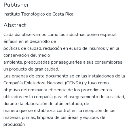
Publisher
Instituto Tecnológico de Costa Rica.
Abstract
Cada día observamos como las industrias ponen especial
énfasis en el desarrollo de
políticas de calidad, reducción en el uso de insumos y en la
conservación del medio
ambiente, preocupadas por asegurarles a sus consumidores
un producto de gran calidad.
Las pruebas de este documento se en las instalaciones de la
Compañía Enlatadora Nacional (CENSA) y tuvo como
objetivo determinar la eficiencia de los procedimientos
utilizados en la compañía para el aseguramiento de la calidad,
durante la elaboración de atún enlatado, de
manera que se establezca control en: la recepción de las
materias primas, limpieza de las áreas y equipos de
producción.