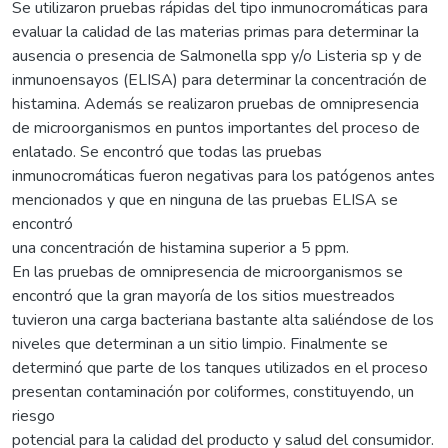
Se utilizaron pruebas rápidas del tipo inmunocromáticas para
evaluar la calidad de las materias primas para determinar la
ausencia o presencia de Salmonella spp y/o Listeria sp y de
inmunoensayos (ELISA) para determinar la concentración de
histamina. Además se realizaron pruebas de omnipresencia
de microorganismos en puntos importantes del proceso de
enlatado. Se encontró que todas las pruebas
inmunocromáticas fueron negativas para los patógenos antes
mencionados y que en ninguna de las pruebas ELISA se
encontró
una concentración de histamina superior a 5 ppm.
En las pruebas de omnipresencia de microorganismos se
encontró que la gran mayoría de los sitios muestreados
tuvieron una carga bacteriana bastante alta saliéndose de los
niveles que determinan a un sitio limpio. Finalmente se
determinó que parte de los tanques utilizados en el proceso
presentan contaminación por coliformes, constituyendo, un
riesgo
potencial para la calidad del producto y salud del consumidor.