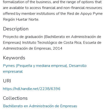
formalization of the business, and the range of options that
are available to access financial and non-financial resources
offered by member institutions of the Red de Apoyo Pyme
Región Huetar Norte.
Description
Proyecto de graduación (Bachillerato en Administración de
Empresas) Instituto Tecnológico de Costa Rica, Escuela de
Administración de Empresas, 2014
Keywords
Pymes (Pequeña y mediana empresa)
,
Desarrollo
empresarial
URI
https://hdl.handle.net/2238/6396
Collections
Bachillerato en Administración de Empresas