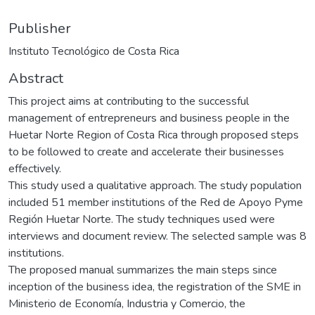
Publisher
Instituto Tecnológico de Costa Rica
Abstract
This project aims at contributing to the successful
management of entrepreneurs and business people in the
Huetar Norte Region of Costa Rica through proposed steps
to be followed to create and accelerate their businesses
effectively.
This study used a qualitative approach. The study population
included 51 member institutions of the Red de Apoyo Pyme
Región Huetar Norte. The study techniques used were
interviews and document review. The selected sample was 8
institutions.
The proposed manual summarizes the main steps since
inception of the business idea, the registration of the SME in
Ministerio de Economía, Industria y Comercio, the