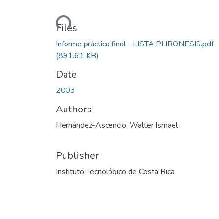
Loading...
Files
Informe práctica final - LISTA PHRONESIS.pdf
(891.61 KB)
Date
2003
Authors
Hernández-Ascencio, Walter Ismael
Publisher
Instituto Tecnológico de Costa Rica.