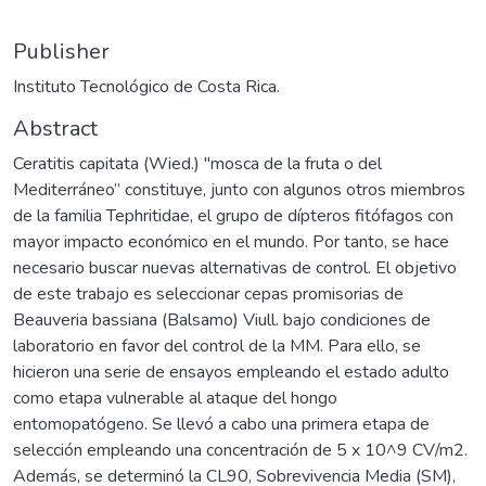
Publisher
Instituto Tecnológico de Costa Rica.
Abstract
Ceratitis capitata (Wied.) "mosca de la fruta o del
Mediterráneo” constituye, junto con algunos otros miembros
de la familia Tephritidae, el grupo de dípteros fitófagos con
mayor impacto económico en el mundo. Por tanto, se hace
necesario buscar nuevas alternativas de control. El objetivo
de este trabajo es seleccionar cepas promisorias de
Beauveria bassiana (Balsamo) Viull. bajo condiciones de
laboratorio en favor del control de la MM. Para ello, se
hicieron una serie de ensayos empleando el estado adulto
como etapa vulnerable al ataque del hongo
entomopatógeno. Se llevó a cabo una primera etapa de
selección empleando una concentración de 5 x 10^9 CV/m2.
Además, se determinó la CL90, Sobrevivencia Media (SM),