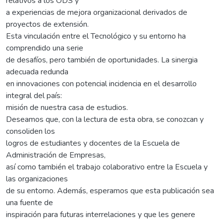
relativos a los ODS y
a experiencias de mejora organizacional derivados de
proyectos de extensión.
Esta vinculación entre el Tecnológico y su entorno ha
comprendido una serie
de desafíos, pero también de oportunidades. La sinergia
adecuada redunda
en innovaciones con potencial incidencia en el desarrollo
integral del país:
misión de nuestra casa de estudios.
Deseamos que, con la lectura de esta obra, se conozcan y
consoliden los
logros de estudiantes y docentes de la Escuela de
Administración de Empresas,
así como también el trabajo colaborativo entre la Escuela y
las organizaciones
de su entorno. Además, esperamos que esta publicación sea
una fuente de
inspiración para futuras interrelaciones y que les genere