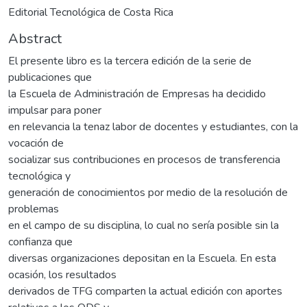
Editorial Tecnológica de Costa Rica
Abstract
El presente libro es la tercera edición de la serie de
publicaciones que
la Escuela de Administración de Empresas ha decidido
impulsar para poner
en relevancia la tenaz labor de docentes y estudiantes, con la
vocación de
socializar sus contribuciones en procesos de transferencia
tecnológica y
generación de conocimientos por medio de la resolución de
problemas
en el campo de su disciplina, lo cual no sería posible sin la
confianza que
diversas organizaciones depositan en la Escuela. En esta
ocasión, los resultados
derivados de TFG comparten la actual edición con aportes