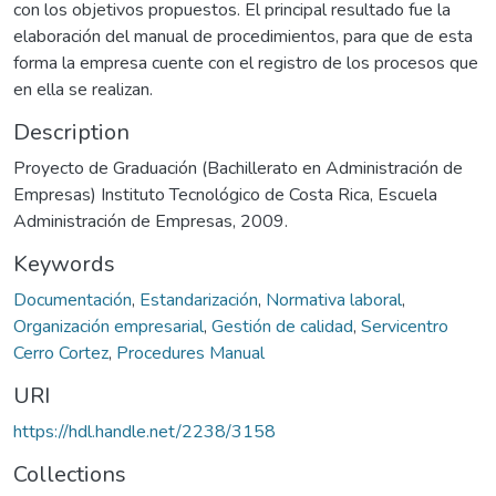
con los objetivos propuestos. El principal resultado fue la
elaboración del manual de procedimientos, para que de esta
forma la empresa cuente con el registro de los procesos que
en ella se realizan.
Description
Proyecto de Graduación (Bachillerato en Administración de
Empresas) Instituto Tecnológico de Costa Rica, Escuela
Administración de Empresas, 2009.
Keywords
Documentación
,
Estandarización
,
Normativa laboral
,
Organización empresarial
,
Gestión de calidad
,
Servicentro
Cerro Cortez
,
Procedures Manual
URI
https://hdl.handle.net/2238/3158
Collections