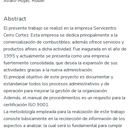
Alfaro-Rojas, Rolbin
Abstract
El presente trabajo se realizó en la empresa Servicentro
Cerro Cortez. Esta empresa se dedica principalmente a la
comercialización de combustibles; además ofrece servicios y
productos afines a dicha actividad. Fue inagurada en el año de
1995 y actualmente se presenta como una empresa
fuertemente consolidada, que desea la expansión de sus
actividades gracias a la nueva administración.
El principal objetivo de este proyecto es documentar y
estandarizar todos los procesos administrativos y de
operación para mejorar la gestión de la organización.
Además, el manual de procedimientos es un requisito para la
certificación ISO 9001.
La metodología empleada para la realización de este trabajo
consiste básicamente en la recolección de información de los
aspectos a analizar, la cual será lo fundamental para cumplir