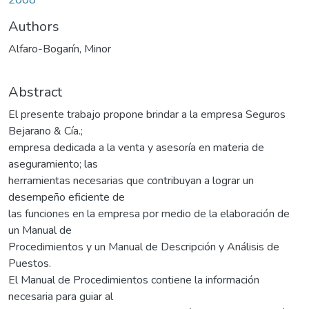
Authors
Alfaro-Bogarín, Minor
Abstract
El presente trabajo propone brindar a la empresa Seguros
Bejarano & Cía.;
empresa dedicada a la venta y asesoría en materia de
aseguramiento; las
herramientas necesarias que contribuyan a lograr un
desempeño eficiente de
las funciones en la empresa por medio de la elaboración de
un Manual de
Procedimientos y un Manual de Descripción y Análisis de
Puestos.
El Manual de Procedimientos contiene la información
necesaria para guiar al