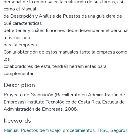
personal de la empresa en la realización de sus tareas, así
como el Manual
de Descripción y Análisis de Puestos da una guía clara de
qué características
debe tener y cuáles funciones debe desempeñar el personal
más indicado
para la empresa.
Con la obtención de estos manuales tanto la empresa como
los
colaboradores de esta, tendrán herramientas para
complementar
Description
Proyecto de Graduación (Bachillerato en Administración de
Empresas) Instituto Tecnológico de Costa Rica, Escuela de
Administración de Empresas, 2008.
Keywords
Manual
,
Puestos de trabajo
,
procedimientos
,
TFSC
,
Seguros