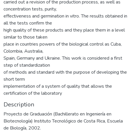
carried out a revision of the production process, as well as
concentration tests, purity,
effectiveness and germination in vitro. The results obtained in
all the tests confirm the
high quality of these products and they place them in a level
similar to those taken
place in countries powers of the biological control as Cuba,
Colombia, Australia,
Spain, Germany and Ukraine. This work is considered a first
step of standardization
of methods and standard with the purpose of developing the
short term
implementation of a system of quality that allows the
certification of the laboratory
Description
Proyecto de Graduación (Bachillerato en Ingeniería en
Biotecnología) Instituto Tecnológico de Costa Rica, Escuela
de Biología, 2002.