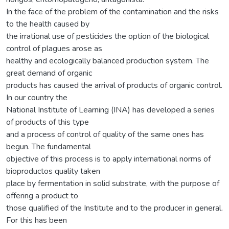
In the face of the problem of the contamination and the risks
to the health caused by
the irrational use of pesticides the option of the biological
control of plagues arose as
healthy and ecologically balanced production system. The
great demand of organic
products has caused the arrival of products of organic control.
In our country the
National Institute of Learning (INA) has developed a series
of products of this type
and a process of control of quality of the same ones has
begun. The fundamental
objective of this process is to apply international norms of
bioproductos quality taken
place by fermentation in solid substrate, with the purpose of
offering a product to
those qualified of the Institute and to the producer in general.
For this has been