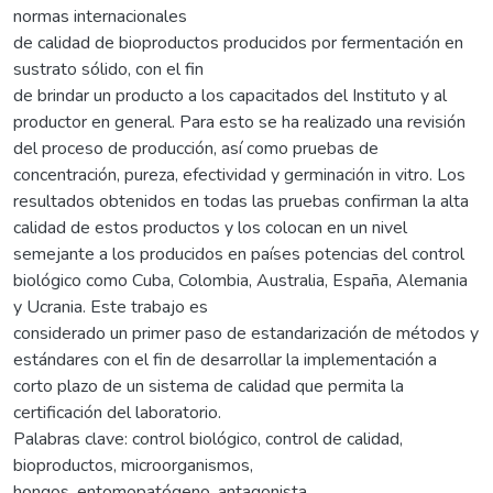
normas internacionales
de calidad de bioproductos producidos por fermentación en
sustrato sólido, con el fin
de brindar un producto a los capacitados del Instituto y al
productor en general. Para esto se ha realizado una revisión
del proceso de producción, así como pruebas de
concentración, pureza, efectividad y germinación in vitro. Los
resultados obtenidos en todas las pruebas confirman la alta
calidad de estos productos y los colocan en un nivel
semejante a los producidos en países potencias del control
biológico como Cuba, Colombia, Australia, España, Alemania
y Ucrania. Este trabajo es
considerado un primer paso de estandarización de métodos y
estándares con el fin de desarrollar la implementación a
corto plazo de un sistema de calidad que permita la
certificación del laboratorio.
Palabras clave: control biológico, control de calidad,
bioproductos, microorganismos,
hongos, entomopatógeno, antagonista.