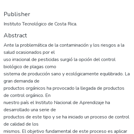
Publisher
Instituto Tecnológico de Costa Rica.
Abstract
Ante la problemática de la contaminación y los riesgos a la
salud ocasionados por el
uso irracional de pesticidas surgió la opción del control
biológico de plagas como
sistema de producción sano y ecológicamente equilibrado. La
gran demanda de
productos orgánicos ha provocado la llegada de productos
de control orgánico. En
nuestro país el Instituto Nacional de Aprendizaje ha
desarrollado una serie de
productos de este tipo y se ha iniciado un proceso de control
de calidad de los
mismos. El objetivo fundamental de este proceso es aplicar