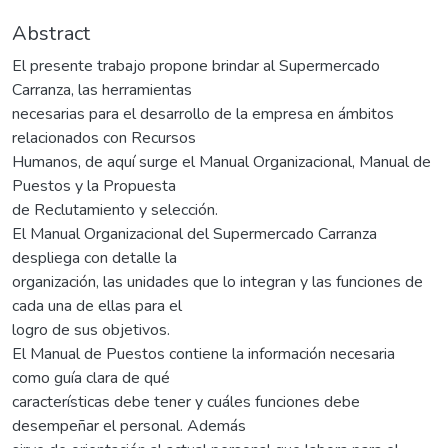
Abstract
El presente trabajo propone brindar al Supermercado
Carranza, las herramientas
necesarias para el desarrollo de la empresa en ámbitos
relacionados con Recursos
Humanos, de aquí surge el Manual Organizacional, Manual de
Puestos y la Propuesta
de Reclutamiento y selección.
El Manual Organizacional del Supermercado Carranza
despliega con detalle la
organización, las unidades que lo integran y las funciones de
cada una de ellas para el
logro de sus objetivos.
El Manual de Puestos contiene la información necesaria
como guía clara de qué
características debe tener y cuáles funciones debe
desempeñar el personal. Además