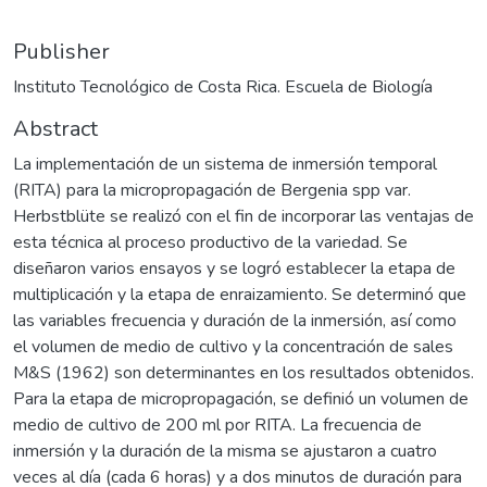
Publisher
Instituto Tecnológico de Costa Rica. Escuela de Biología
Abstract
La implementación de un sistema de inmersión temporal
(RITA) para la micropropagación de Bergenia spp var.
Herbstblüte se realizó con el fin de incorporar las ventajas de
esta técnica al proceso productivo de la variedad. Se
diseñaron varios ensayos y se logró establecer la etapa de
multiplicación y la etapa de enraizamiento. Se determinó que
las variables frecuencia y duración de la inmersión, así como
el volumen de medio de cultivo y la concentración de sales
M&S (1962) son determinantes en los resultados obtenidos.
Para la etapa de micropropagación, se definió un volumen de
medio de cultivo de 200 ml por RITA. La frecuencia de
inmersión y la duración de la misma se ajustaron a cuatro
veces al día (cada 6 horas) y a dos minutos de duración para