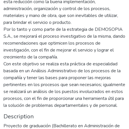
esta reducción como la buena implementación,
administración, organización y control de los procesos,
materiales y mano de obra, que son inevitables de utilizar,
para brindar el servicio o producto.
Por lo tanto y como parte de la estrategia de DEMOSOPIA
S.A., se mejorará el proceso investigativo de la misma, dando
recomendaciones que optimicen los procesos de
investigación, con el fin de mejorar el servicio y lograr el
crecimiento de la compañía.
Con este objetivo se realiza esta práctica de especialidad
basada en un Análisis Administrativo de los procesos de la
compañía y tener las bases para proponer las mejoras
pertinentes en los procesos que sean necesarios; igualmente
se realizará un análisis de los puestos involucrados en estos
procesos, con el fin de proporcionar una herramienta útil para
la solución de problemas departamentales y de personal.
Description
Proyecto de graduación (Bachillerato en Administración de