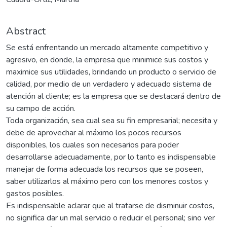
Abstract
Se está enfrentando un mercado altamente competitivo y
agresivo, en donde, la empresa que minimice sus costos y
maximice sus utilidades, brindando un producto o servicio de
calidad, por medio de un verdadero y adecuado sistema de
atención al cliente; es la empresa que se destacará dentro de
su campo de acción.
Toda organización, sea cual sea su fin empresarial; necesita y
debe de aprovechar al máximo los pocos recursos
disponibles, los cuales son necesarios para poder
desarrollarse adecuadamente, por lo tanto es indispensable
manejar de forma adecuada los recursos que se poseen,
saber utilizarlos al máximo pero con los menores costos y
gastos posibles.
Es indispensable aclarar que al tratarse de disminuir costos,
no significa dar un mal servicio o reducir el personal; sino ver