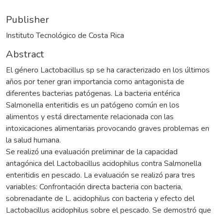
Publisher
Instituto Tecnológico de Costa Rica
Abstract
El género Lactobacillus sp se ha caracterizado en los últimos
años por tener gran importancia como antagonista de
diferentes bacterias patógenas. La bacteria entérica
Salmonella enteritidis es un patógeno común en los
alimentos y está directamente relacionada con las
intoxicaciones alimentarias provocando graves problemas en
la salud humana.
Se realizó una evaluación preliminar de la capacidad
antagónica del Lactobacillus acidophilus contra Salmonella
enteritidis en pescado. La evaluación se realizó para tres
variables: Confrontación directa bacteria con bacteria,
sobrenadante de L. acidophilus con bacteria y efecto del
Lactobacillus acidophilus sobre el pescado. Se demostró que