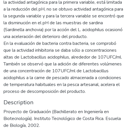
la actividad antagónica para la primera variable, está limitada
a la reducción del pH, no se obtuvo actividad antagónica para
la segunda variable y para la tercera variable se encontró que
la disminución en el pH de las muestras de sardina
(Sardinella anchovia) por la acción del L. acidophilus ocasionó
una aceleración del deterioro del producto.
En la evaluación de bacteria contra bacteria, se comprobó
que la actividad inhibitoria se daba sólo a concentraciones
altas de Lactobacillus acidophilus, alrededor de 107UFC/ml.
También se observó que la adición de diferentes volúmenes
de una concentración de 107UFC/ml de Lactobacillus
acidophilus a la carne de pescado almacenada a condiciones
de temperatura habituales en la pesca artesanal, acelera el
proceso de descomposición del producto.
Description
Proyecto de Graduación (Bachillerato en Ingeniería en
Biotecnología). Instituto Tecnológico de Costa Rica. Escuela
de Biología, 2002.