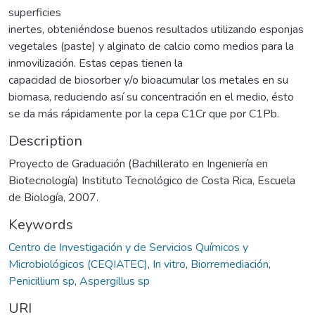
superficies
inertes, obteniéndose buenos resultados utilizando esponjas
vegetales (paste) y alginato de calcio como medios para la
inmovilización. Estas cepas tienen la
capacidad de biosorber y/o bioacumular los metales en su
biomasa, reduciendo así su concentración en el medio, ésto
se da más rápidamente por la cepa C1Cr que por C1Pb.
Description
Proyecto de Graduación (Bachillerato en Ingeniería en
Biotecnología) Instituto Tecnológico de Costa Rica, Escuela
de Biología, 2007.
Keywords
Centro de Investigación y de Servicios Químicos y
Microbiológicos (CEQIATEC)
,
In vitro
,
Biorremediación
,
Penicillium sp
,
Aspergillus sp
URI