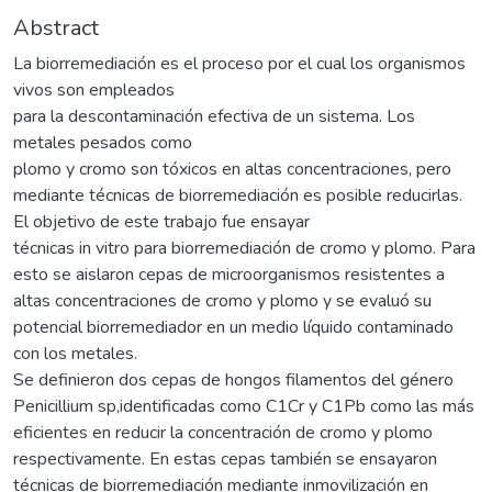
Abstract
La biorremediación es el proceso por el cual los organismos
vivos son empleados
para la descontaminación efectiva de un sistema. Los
metales pesados como
plomo y cromo son tóxicos en altas concentraciones, pero
mediante técnicas de biorremediación es posible reducirlas.
El objetivo de este trabajo fue ensayar
técnicas in vitro para biorremediación de cromo y plomo. Para
esto se aislaron cepas de microorganismos resistentes a
altas concentraciones de cromo y plomo y se evaluó su
potencial biorremediador en un medio líquido contaminado
con los metales.
Se definieron dos cepas de hongos filamentos del género
Penicillium sp,identificadas como C1Cr y C1Pb como las más
eficientes en reducir la concentración de cromo y plomo
respectivamente. En estas cepas también se ensayaron
técnicas de biorremediación mediante inmovilización en