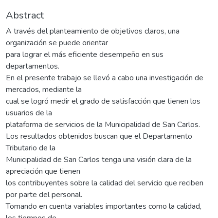
Abstract
A través del planteamiento de objetivos claros, una
organización se puede orientar
para lograr el más eficiente desempeño en sus
departamentos.
En el presente trabajo se llevó a cabo una investigación de
mercados, mediante la
cual se logró medir el grado de satisfacción que tienen los
usuarios de la
plataforma de servicios de la Municipalidad de San Carlos.
Los resultados obtenidos buscan que el Departamento
Tributario de la
Municipalidad de San Carlos tenga una visión clara de la
apreciación que tienen
los contribuyentes sobre la calidad del servicio que reciben
por parte del personal.
Tomando en cuenta variables importantes como la calidad,
los tiempos de