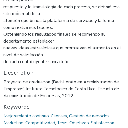
respuesta y la tramitología de cada proceso, se definió esa
situación real de la
atención que brinda la plataforma de servicios y la forma
como realiza sus labores.
Obteniendo los resultados finales se recomendó al
departamento establecer
nuevas ideas estratégicas que promuevan el aumento en el
nivel de satisfacción
de cada contribuyente sancarleño.
Description
Proyecto de graduación (Bachillerato en Administración de
Empresas) Instituto Tecnológico de Costa Rica, Escuela de
Administración de Empresas, 2012
Keywords
Mejoramiento continuo
,
Clientes
,
Gestión de negocios
,
Marketing
,
Competitividad
,
Tesis
,
Objetivos
,
Satisfaccion
,