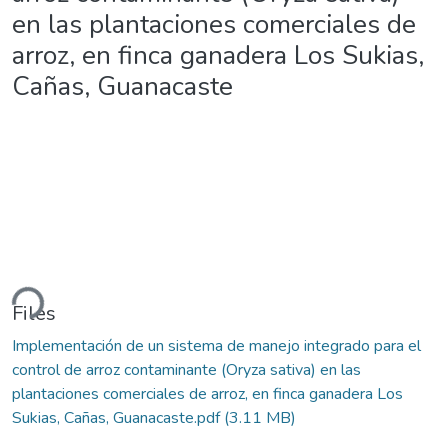
en las plantaciones comerciales de
arroz, en finca ganadera Los Sukias,
Cañas, Guanacaste
ding...
Files
Implementación de un sistema de manejo integrado para el
control de arroz contaminante (Oryza sativa) en las
plantaciones comerciales de arroz, en finca ganadera Los
Sukias, Cañas, Guanacaste.pdf
(3.11 MB)