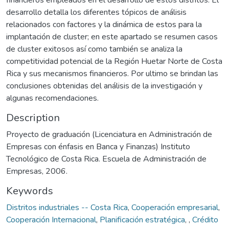
desarrollo detalla los diferentes tópicos de análisis
relacionados con factores y la dinámica de estos para la
implantación de cluster; en este apartado se resumen casos
de cluster exitosos así como también se analiza la
competitividad potencial de la Región Huetar Norte de Costa
Rica y sus mecanismos financieros. Por ultimo se brindan las
conclusiones obtenidas del análisis de la investigación y
algunas recomendaciones.
Description
Proyecto de graduación (Licenciatura en Administración de
Empresas con énfasis en Banca y Finanzas) Instituto
Tecnológico de Costa Rica. Escuela de Administración de
Empresas, 2006.
Keywords
Distritos industriales -- Costa Rica
,
Cooperación empresarial
,
Cooperación Internacional
,
Planificación estratégica
,
,
Crédito