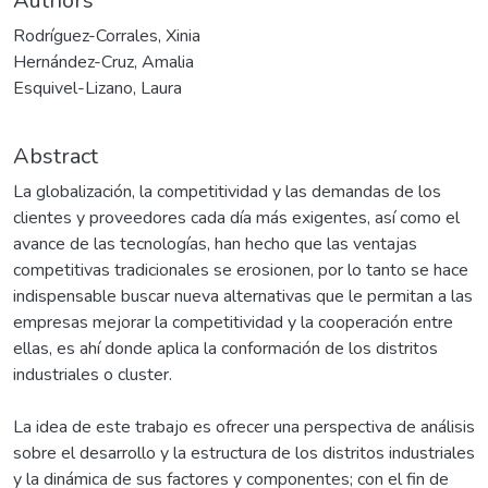
Authors
Rodríguez-Corrales, Xinia
Hernández-Cruz, Amalia
Esquivel-Lizano, Laura
Abstract
La globalización, la competitividad y las demandas de los
clientes y proveedores cada día más exigentes, así como el
avance de las tecnologías, han hecho que las ventajas
competitivas tradicionales se erosionen, por lo tanto se hace
indispensable buscar nueva alternativas que le permitan a las
empresas mejorar la competitividad y la cooperación entre
ellas, es ahí donde aplica la conformación de los distritos
industriales o cluster.
La idea de este trabajo es ofrecer una perspectiva de análisis
sobre el desarrollo y la estructura de los distritos industriales
y la dinámica de sus factores y componentes; con el fin de