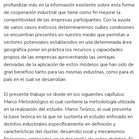
profundizar más en la información existente sobre esta forma
de cooperación industrial que tiene como fin mejorar la
competitividad de las empresas participantes. Con la ayuda
de varios casos exitosos determinaremos cuáles condiciones
se encuentran presentes en nuestro medio que permitan a
sectores potenciales establecidos en una determinada área
geográfica poner en práctica los recursos y capacidades
propios de las empresas aprovechando las ventajas
derivadas de la aplicación de estos modelos que han sido de
gran beneficio tanto para las mismas industrias, como para el
país en el cual se desarrollan.
El presente trabajo se divide en los siguientes capítulos;
Marco Metodológico el cual contiene la metodología utilizada
en la realización del estudio. Marco Teórico, el cual presenta
la base teórica en la que se sustenta el estudio enfocado en
distritos industriales específicamente en definición y
características del cluster, desarrollo local y mecanismos
financieros empleados en el desarrollo de estos distritos. El