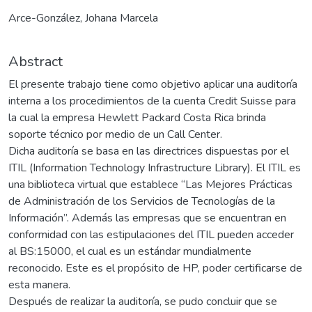
Arce-González, Johana Marcela
Abstract
El presente trabajo tiene como objetivo aplicar una auditoría
interna a los procedimientos de la cuenta Credit Suisse para
la cual la empresa Hewlett Packard Costa Rica brinda
soporte técnico por medio de un Call Center.
Dicha auditoría se basa en las directrices dispuestas por el
ITIL (Information Technology Infrastructure Library). El ITIL es
una biblioteca virtual que establece “Las Mejores Prácticas
de Administración de los Servicios de Tecnologías de la
Información”. Además las empresas que se encuentran en
conformidad con las estipulaciones del ITIL pueden acceder
al BS:15000, el cual es un estándar mundialmente
reconocido. Este es el propósito de HP, poder certificarse de
esta manera.
Después de realizar la auditoría, se pudo concluir que se