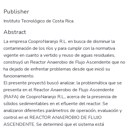
Publisher
Instituto Tecnológico de Costa Rica.
Abstract
La empresa CooproNaranjo R.L. en busca de disminuir la
contaminación de los ríos y para cumplir con la normativa
vigente en cuanto a vertido y reuso de aguas residuales,
construyó un Reactor Anaerobio de Flujo Ascendente que no
ha dejado de enfrentar problemas desde que inició su
funcionamiento.
El presente proyectó buscó analizar, la problemática que se
presenta en el Reactor Anaerobio de Flujo Ascendente
(RAFA) de CooproNaranjo R.L., acerca de la presencia de
sólidos sedimentables en el efluente del reactor. Se
analizaron diferentes parámetros de operación, evaluación y
control en el REACTOR ANAEROBIO DE FLUJO
ASCENDENTE. Se determinó que el sistema está