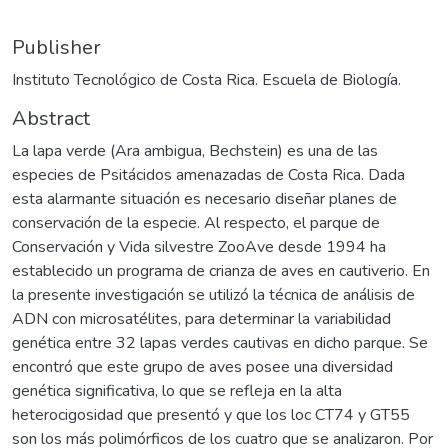
Publisher
Instituto Tecnológico de Costa Rica. Escuela de Biología.
Abstract
La lapa verde (Ara ambigua, Bechstein) es una de las
especies de Psitácidos amenazadas de Costa Rica. Dada
esta alarmante situación es necesario diseñar planes de
conservación de la especie. Al respecto, el parque de
Conservación y Vida silvestre ZooAve desde 1994 ha
establecido un programa de crianza de aves en cautiverio. En
la presente investigación se utilizó la técnica de análisis de
ADN con microsatélites, para determinar la variabilidad
genética entre 32 lapas verdes cautivas en dicho parque. Se
encontró que este grupo de aves posee una diversidad
genética significativa, lo que se refleja en la alta
heterocigosidad que presentó y que los loc CT74 y GT55
son los más polimórficos de los cuatro que se analizaron. Por