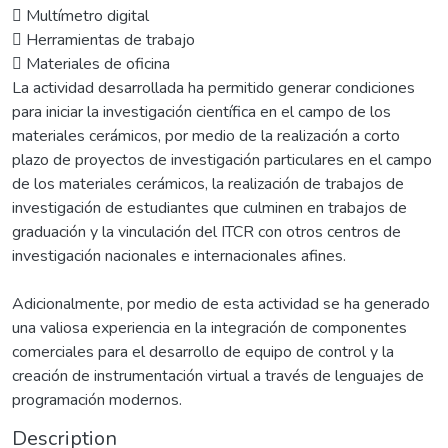
􀂃 Multímetro digital
􀂃 Herramientas de trabajo
􀂃 Materiales de oficina
La actividad desarrollada ha permitido generar condiciones
para iniciar la investigación científica en el campo de los
materiales cerámicos, por medio de la realización a corto
plazo de proyectos de investigación particulares en el campo
de los materiales cerámicos, la realización de trabajos de
investigación de estudiantes que culminen en trabajos de
graduación y la vinculación del ITCR con otros centros de
investigación nacionales e internacionales afines.
Adicionalmente, por medio de esta actividad se ha generado
una valiosa experiencia en la integración de componentes
comerciales para el desarrollo de equipo de control y la
creación de instrumentación virtual a través de lenguajes de
programación modernos.
Description