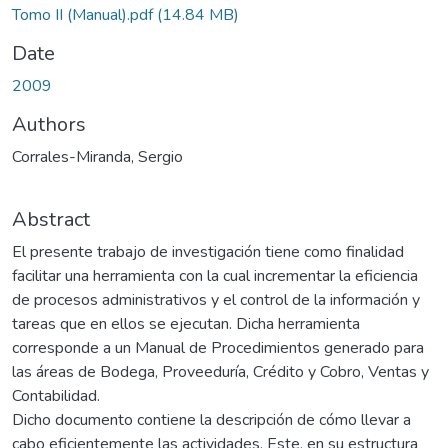
Tomo II (Manual).pdf
(14.84 MB)
Date
2009
Authors
Corrales-Miranda, Sergio
Abstract
El presente trabajo de investigación tiene como finalidad
facilitar una herramienta con la cual incrementar la eficiencia
de procesos administrativos y el control de la información y
tareas que en ellos se ejecutan. Dicha herramienta
corresponde a un Manual de Procedimientos generado para
las áreas de Bodega, Proveeduría, Crédito y Cobro, Ventas y
Contabilidad.
Dicho documento contiene la descripción de cómo llevar a
cabo eficientemente las actividades. Este, en su estructura