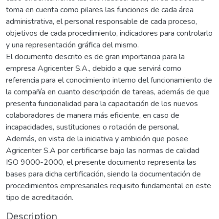
toma en cuenta como pilares las funciones de cada área
administrativa, el personal responsable de cada proceso,
objetivos de cada procedimiento, indicadores para controlarlo
y una representación gráfica del mismo.
El documento descrito es de gran importancia para la
empresa Agricenter S.A., debido a que servirá como
referencia para el conocimiento interno del funcionamiento de
la compañía en cuanto descripción de tareas, además de que
presenta funcionalidad para la capacitación de los nuevos
colaboradores de manera más eficiente, en caso de
incapacidades, sustituciones o rotación de personal.
Además, en vista de la iniciativa y ambición que posee
Agricenter S.A por certificarse bajo las normas de calidad
ISO 9000-2000, el presente documento representa las
bases para dicha certificación, siendo la documentación de
procedimientos empresariales requisito fundamental en este
tipo de acreditación.
Description